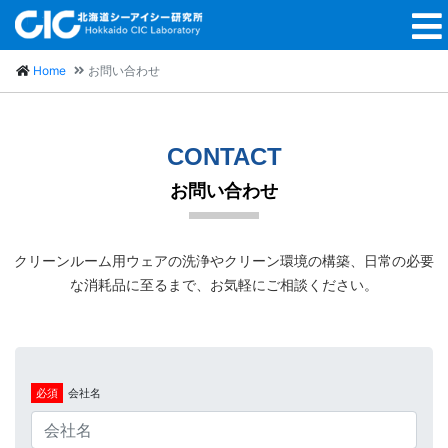
Home
お問い合わせ
CONTACT
お問い合わせ
クリーンルーム用ウェアの洗浄やクリーン環境の構築、日常の必要
な消耗品に至るまで、お気軽にご相談ください。
必須
会社名