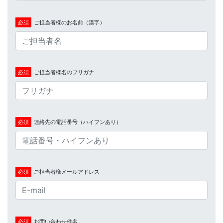
必須
ご担当者様のお名前（漢字）
必須
ご担当者様名のフリガナ
必須
連絡先の電話番号（ハイフンあり）
必須
ご担当者様メールアドレス
必須
お問い合わせ件名